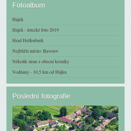
Fotoalbum
Hájek
Hájek - letecké foto 2019
Hrad Helfenburk
Nejbližší město: Bavorov
Několik stran z obecní kroniky
Vodňany - 10,5 km od Hájku
Poslední fotografie