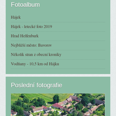
Fotoalbum
Hájek
Hájek - letecké foto 2019
Hrad Helfenburk
Nejbližší město: Bavorov
Několik stran z obecní kroniky
Vodňany - 10,5 km od Hájku
Poslední fotografie