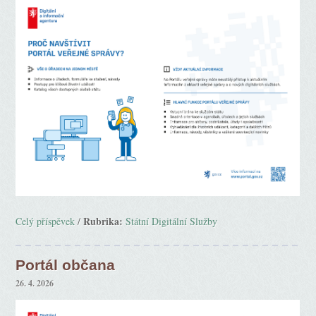
Rubrika:
Celý příspěvek
/
Státní Digitální Služby
Portál občana
26. 4. 2026