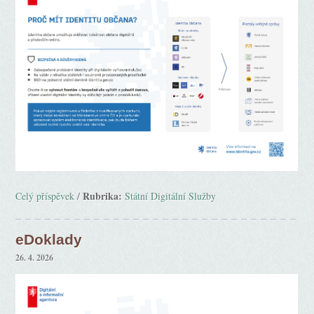
Rubrika:
Celý příspěvek
/
Státní Digitální Služby
eDoklady
26. 4. 2026