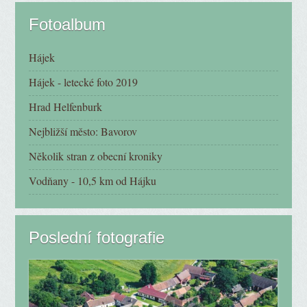
Fotoalbum
Hájek
Hájek - letecké foto 2019
Hrad Helfenburk
Nejbližší město: Bavorov
Několik stran z obecní kroniky
Vodňany - 10,5 km od Hájku
Poslední fotografie