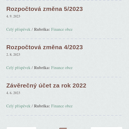
Rozpočtová změna 5/2023
4. 9. 2023
Rubrika:
Celý příspěvek
/
Finance obce
Rozpočtová změna 4/2023
2. 8. 2023
Rubrika:
Celý příspěvek
/
Finance obce
Závěrečný účet za rok 2022
4. 6. 2023
Rubrika:
Celý příspěvek
/
Finance obce