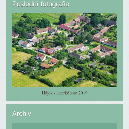
Poslední fotografie
Hájek - letecké foto 2019
Archiv