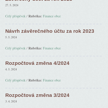
27. 5. 2024
Rubrika:
Celý příspěvek
/
Finance obce
Návrh závěrečného účtu za rok 2023
5. 5. 2024
Rubrika:
Celý příspěvek
/
Finance obce
Rozpočtová změna 4/2024
4. 5. 2024
Rubrika:
Celý příspěvek
/
Finance obce
Rozpočtová změna 3/2024
3. 4. 2024