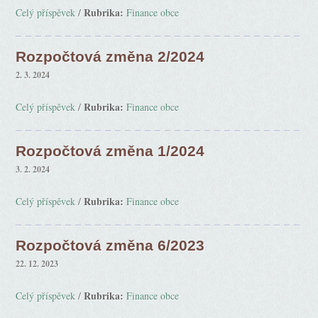
Rubrika:
Celý příspěvek
/
Finance obce
Rozpočtová změna 2/2024
2. 3. 2024
Rubrika:
Celý příspěvek
/
Finance obce
Rozpočtová změna 1/2024
3. 2. 2024
Rubrika:
Celý příspěvek
/
Finance obce
Rozpočtová změna 6/2023
22. 12. 2023
Rubrika:
Celý příspěvek
/
Finance obce