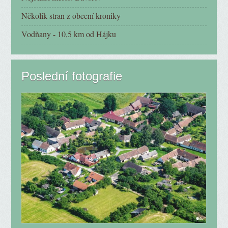
Několik stran z obecní kroniky
Vodňany - 10,5 km od Hájku
Poslední fotografie