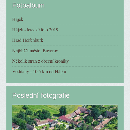
Fotoalbum
Hájek
Hájek - letecké foto 2019
Hrad Helfenburk
Nejbližší město: Bavorov
Několik stran z obecní kroniky
Vodňany - 10,5 km od Hájku
Poslední fotografie