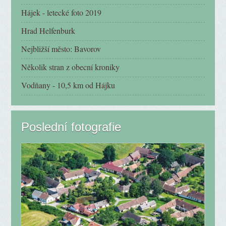
Hájek - letecké foto 2019
Hrad Helfenburk
Nejbližší město: Bavorov
Několik stran z obecní kroniky
Vodňany - 10,5 km od Hájku
Poslední fotografie