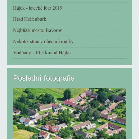
Hájek - letecké foto 2019
Hrad Helfenburk
Nejbližší město: Bavorov
Několik stran z obecní kroniky
Vodňany - 10,5 km od Hájku
Poslední fotografie