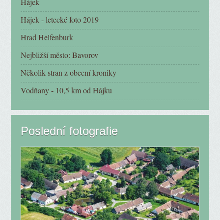
Hájek
Hájek - letecké foto 2019
Hrad Helfenburk
Nejbližší město: Bavorov
Několik stran z obecní kroniky
Vodňany - 10,5 km od Hájku
Poslední fotografie