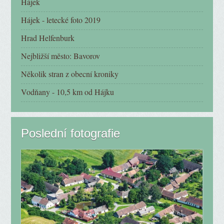
Hájek
Hájek - letecké foto 2019
Hrad Helfenburk
Nejbližší město: Bavorov
Několik stran z obecní kroniky
Vodňany - 10,5 km od Hájku
Poslední fotografie