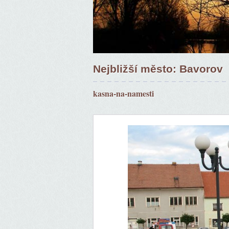
Nejbližší město: Bavorov
kasna-na-namesti