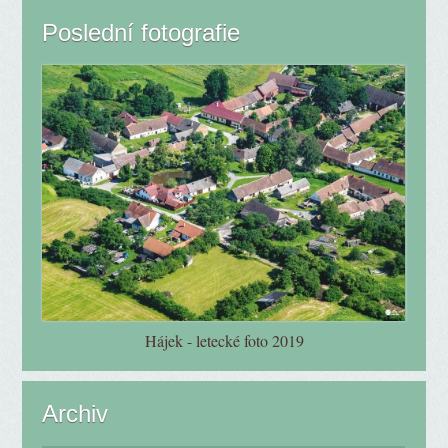
Poslední fotografie
Hájek - letecké foto 2019
Archiv