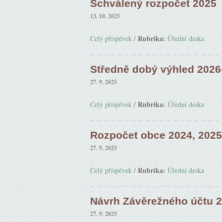
Schválený rozpočet 2025
13. 10. 2025
Rubrika:
Celý příspěvek
/
Úřední deska
Středně dobý výhled 2026
27. 9. 2025
Rubrika:
Celý příspěvek
/
Úřední deska
Rozpočet obce 2024, 2025
27. 9. 2025
Rubrika:
Celý příspěvek
/
Úřední deska
Návrh Závěrežného účtu 2
27. 9. 2025