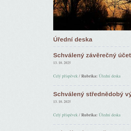
Úřední deska
Schválený závěrečný účet
13. 10. 2025
Rubrika:
Celý příspěvek
/
Úřední deska
Schválený střednědobý v
13. 10. 2025
Rubrika:
Celý příspěvek
/
Úřední deska