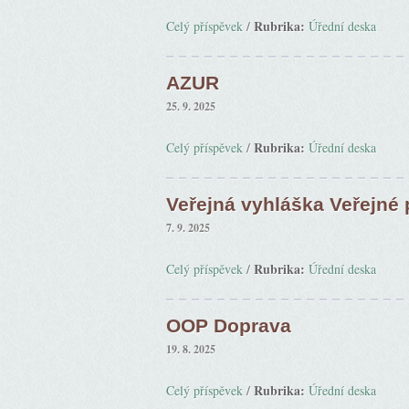
Rubrika:
Celý příspěvek
/
Úřední deska
AZUR
25. 9. 2025
Rubrika:
Celý příspěvek
/
Úřední deska
Veřejná vyhláška Veřejné
7. 9. 2025
Rubrika:
Celý příspěvek
/
Úřední deska
OOP Doprava
19. 8. 2025
Rubrika:
Celý příspěvek
/
Úřední deska