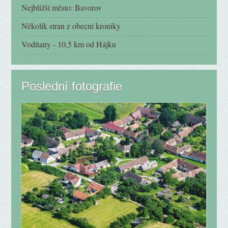
Nejbližší město: Bavorov
Několik stran z obecní kroniky
Vodňany - 10,5 km od Hájku
Poslední fotografie