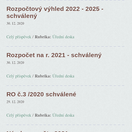
Rozpočtový výhled 2022 - 2025 -
schválený
30. 12. 2020
Rubrika:
Celý příspěvek
/
Úřední deska
Rozpočet na r. 2021 - schválený
30. 12. 2020
Rubrika:
Celý příspěvek
/
Úřední deska
RO č.3 /2020 schválené
29. 12. 2020
Rubrika:
Celý příspěvek
/
Úřední deska