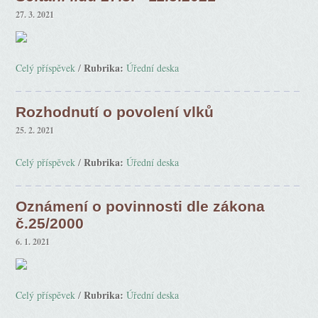
27. 3. 2021
Rubrika:
Celý příspěvek
/
Úřední deska
Rozhodnutí o povolení vlků
25. 2. 2021
Rubrika:
Celý příspěvek
/
Úřední deska
Oznámení o povinnosti dle zákona
č.25/2000
6. 1. 2021
Rubrika:
Celý příspěvek
/
Úřední deska