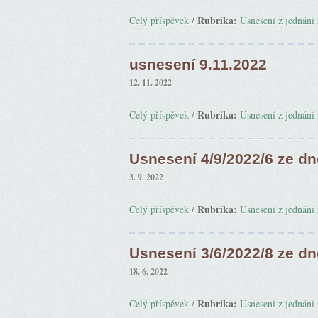
Rubrika:
Celý příspěvek
/
Usnesení z jednání 
usnesení 9.11.2022
12. 11. 2022
Rubrika:
Celý příspěvek
/
Usnesení z jednání 
Usnesení 4/9/2022/6 ze dn
3. 9. 2022
Rubrika:
Celý příspěvek
/
Usnesení z jednání 
Usnesení 3/6/2022/8 ze dn
18. 6. 2022
Rubrika:
Celý příspěvek
/
Usnesení z jednání 