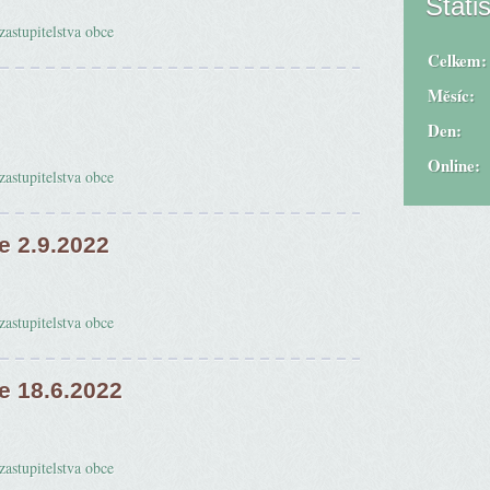
Statis
zastupitelstva obce
Celkem:
Měsíc:
Den:
Online:
zastupitelstva obce
e 2.9.2022
zastupitelstva obce
e 18.6.2022
zastupitelstva obce