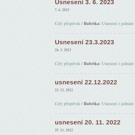
Usnesení 3. 6. 2023
7. 6. 2023
Rubrika:
Celý příspěvek
/
Usnesení z jednání 
Usnesení 23.3.2023
24. 3. 2023
Rubrika:
Celý příspěvek
/
Usnesení z jednání 
usnesení 22.12.2022
23. 12. 2022
Rubrika:
Celý příspěvek
/
Usnesení z jednání 
usnesení 20. 11. 2022
25. 11. 2022