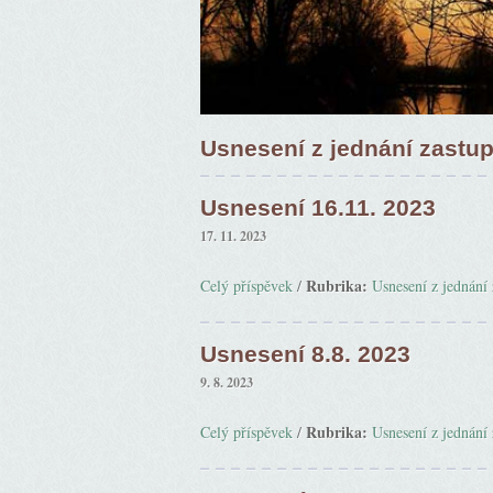
Usnesení z jednání zastup
Usnesení 16.11. 2023
17. 11. 2023
Rubrika:
Celý příspěvek
/
Usnesení z jednání 
Usnesení 8.8. 2023
9. 8. 2023
Rubrika:
Celý příspěvek
/
Usnesení z jednání 