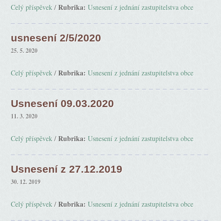
Rubrika:
Celý příspěvek
/
Usnesení z jednání zastupitelstva obce
usnesení 2/5/2020
25. 5. 2020
Rubrika:
Celý příspěvek
/
Usnesení z jednání zastupitelstva obce
Usnesení 09.03.2020
11. 3. 2020
Rubrika:
Celý příspěvek
/
Usnesení z jednání zastupitelstva obce
Usnesení z 27.12.2019
30. 12. 2019
Rubrika:
Celý příspěvek
/
Usnesení z jednání zastupitelstva obce