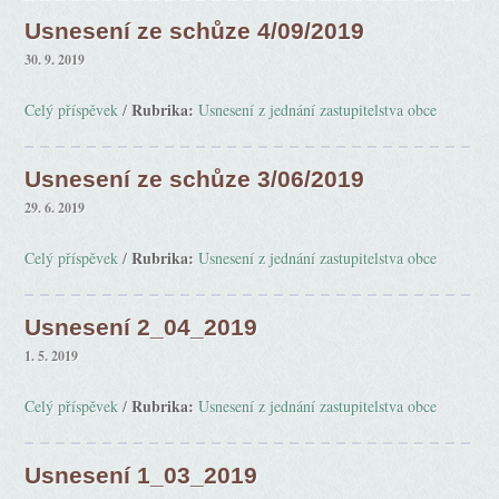
Usnesení ze schůze 4/09/2019
30. 9. 2019
Rubrika:
Celý příspěvek
/
Usnesení z jednání zastupitelstva obce
Usnesení ze schůze 3/06/2019
29. 6. 2019
Rubrika:
Celý příspěvek
/
Usnesení z jednání zastupitelstva obce
Usnesení 2_04_2019
1. 5. 2019
Rubrika:
Celý příspěvek
/
Usnesení z jednání zastupitelstva obce
Usnesení 1_03_2019