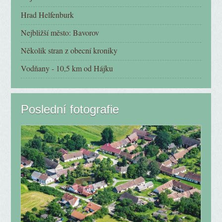
Hrad Helfenburk
Nejbližší město: Bavorov
Několik stran z obecní kroniky
Vodňany - 10,5 km od Hájku
Poslední fotografie