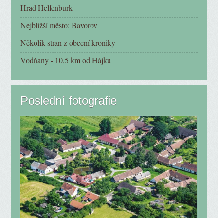
Hrad Helfenburk
Nejbližší město: Bavorov
Několik stran z obecní kroniky
Vodňany - 10,5 km od Hájku
Poslední fotografie