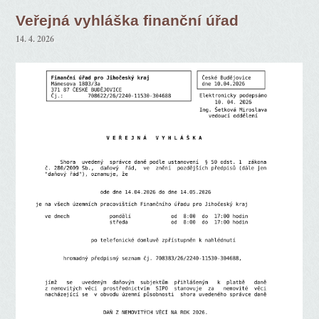
Veřejná vyhláška finanční úřad
14. 4. 2026