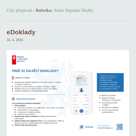
Rubrika:
Celý příspěvek
/
Státní Digitální Služby
eDoklady
26. 4. 2026