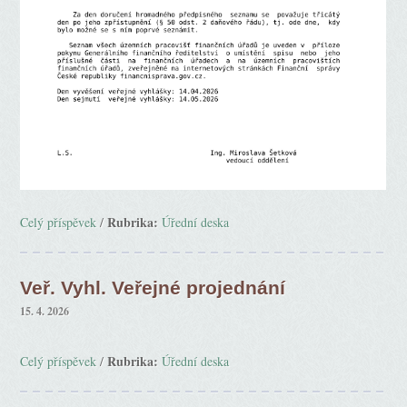
Rubrika:
Celý příspěvek
/
Úřední deska
Veř. Vyhl. Veřejné projednání
15. 4. 2026
Rubrika:
Celý příspěvek
/
Úřední deska