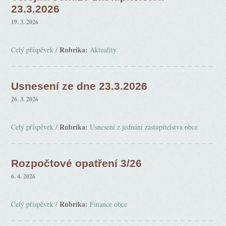
23.3.2026
19. 3. 2026
Rubrika:
Celý příspěvek
/
Aktuality
Usnesení ze dne 23.3.2026
26. 3. 2026
Rubrika:
Celý příspěvek
/
Usnesení z jednání zastupitelstva obce
Rozpočtové opatření 3/26
6. 4. 2026
Rubrika:
Celý příspěvek
/
Finance obce