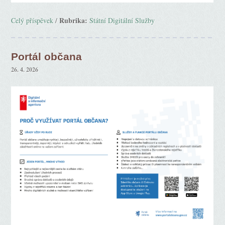
Rubrika:
Celý příspěvek
/
Státní Digitální Služby
Portál občana
26. 4. 2026