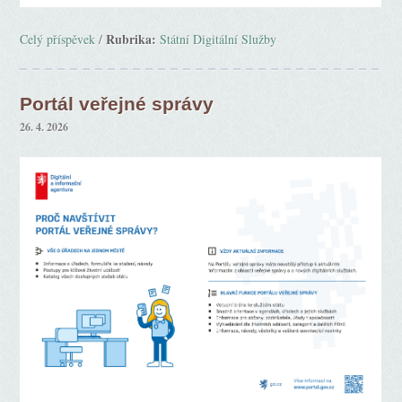
Rubrika:
Celý příspěvek
/
Státní Digitální Služby
Portál veřejné správy
26. 4. 2026