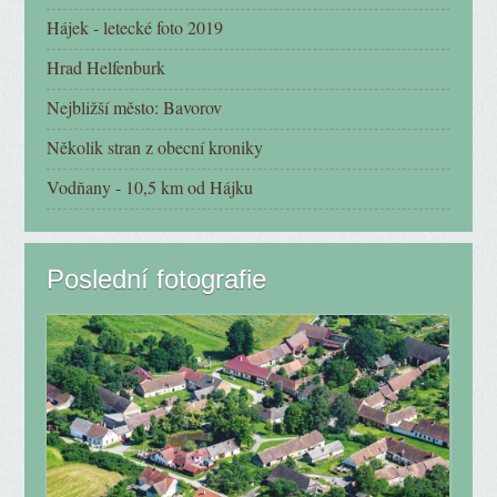
Hájek - letecké foto 2019
Hrad Helfenburk
Nejbližší město: Bavorov
Několik stran z obecní kroniky
Vodňany - 10,5 km od Hájku
Poslední fotografie