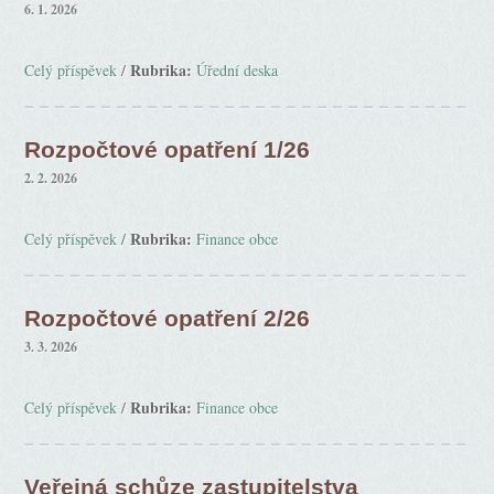
6. 1. 2026
Rubrika:
Celý příspěvek
/
Úřední deska
Rozpočtové opatření 1/26
2. 2. 2026
Rubrika:
Celý příspěvek
/
Finance obce
Rozpočtové opatření 2/26
3. 3. 2026
Rubrika:
Celý příspěvek
/
Finance obce
Veřejná schůze zastupitelstva