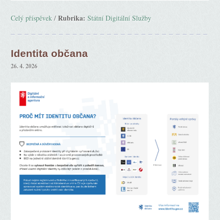
Rubrika:
Celý příspěvek
/
Státní Digitální Služby
Identita občana
26. 4. 2026